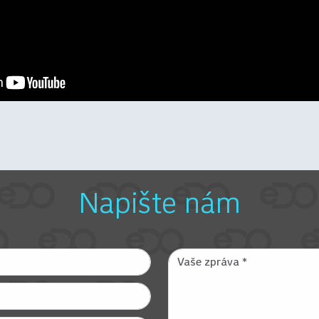
Napište nám