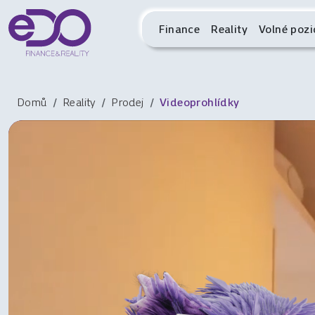
Finance
Reality
Volné pozi
Domů
Reality
Prodej
Videoprohlídky