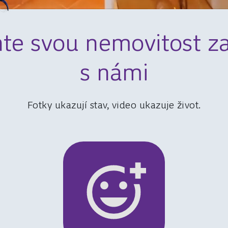
te svou nemovitost za
s námi
Fotky ukazují stav, video ukazuje život.