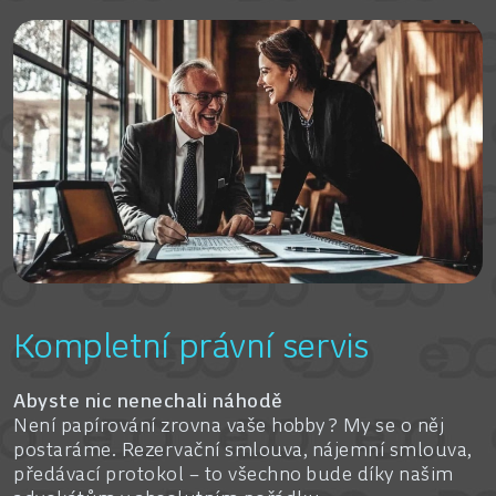
Kompletní právní servis
Abyste nic nenechali náhodě
Není papírování zrovna vaše hobby? My se o něj
postaráme. Rezervační smlouva, nájemní smlouva,
předávací protokol – to všechno bude díky našim