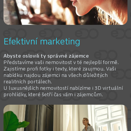
Efektivní marketing
Abyste oslovili ty správné zájemce
Představíme vaši nemovitost v té nejlepší formě.
Zajistíme profi fotky i texty, které zaujmou. Vaši
nabídku najdou zájemci na všech důležitých
realitních portálech.
U luxusnějších nemovitostí nabízíme i 3D virtuální
prohlídky, které šetří čas vám i zájemcům.