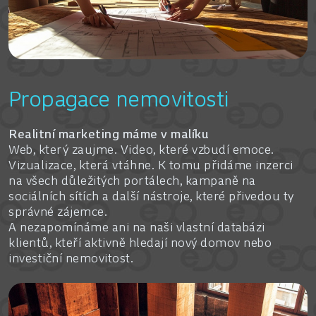
Propagace nemovitosti
Realitní marketing máme v malíku
Web, který zaujme. Video, které vzbudí emoce.
Vizualizace, která vtáhne. K tomu přidáme inzerci
na všech důležitých portálech, kampaně na
sociálních sítích a další nástroje, které přivedou ty
správné zájemce.
A nezapomínáme ani na naši vlastní databázi
klientů, kteří aktivně hledají nový domov nebo
investiční nemovitost.