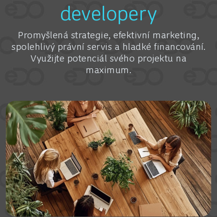
developery
Promyšlená strategie, efektivní marketing,
spolehlivý právní servis a hladké financování.
Využijte potenciál svého projektu na
maximum.