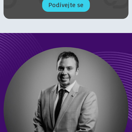
Podívejte se