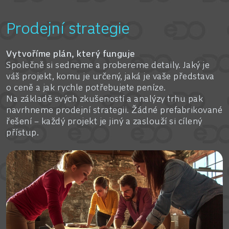
Prodejní strategie
Vytvoříme plán, který funguje
Společně si sedneme a probereme detaily. Jaký je
váš projekt, komu je určený, jaká je vaše představa
o ceně a jak rychle potřebujete peníze.
Na základě svých zkušeností a analýzy trhu pak
navrhneme prodejní strategii. Žádné prefabrikované
řešení – každý projekt je jiný a zaslouží si cílený
přístup.