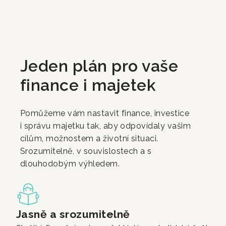
Jeden plán pro vaše
finance i majetek
Pomůžeme vám nastavit finance, investice
i správu majetku tak, aby odpovídaly vašim
cílům, možnostem a životní situaci.
Srozumitelně, v souvislostech a s
dlouhodobým výhledem
.
Jasně a srozumitelně