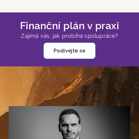
Finanční plán v praxi
Zajímá vás, jak probíhá spolupráce?
Podívejte se