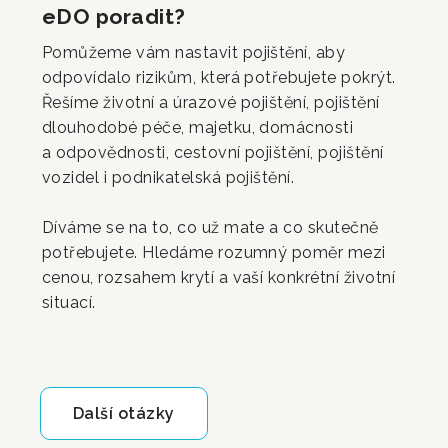
eDO poradit?
Pomůžeme vám nastavit pojištění, aby
odpovídalo rizikům, která potřebujete pokrýt.
Řešíme životní a úrazové pojištění, pojištění
dlouhodobé péče, majetku, domácnosti
a odpovědnosti, cestovní pojištění, pojištění
vozidel i podnikatelská pojištění.
Díváme se na to, co už mate a co skutečně
potřebujete. Hledáme rozumný poměr mezi
cenou, rozsahem krytí a vaší konkrétní životní
situací.
Další otázky