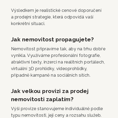
Výsledkem je realistické cenové doporučení
a prodejní strategie, která odpovídá vaší
konkrétní situaci.
Jak nemovitost propagujete?
Nemovitost připravíme tak, aby na trhu dobře
vynikla. Využíváme profesionální fotografie,
atraktivní texty, inzerci na realitních portálech,
virtuální 3D prohlídky, videoprohlídky,
případně kampaně na sociálních sítích.
Jak velkou provizi za prodej
nemovitosti zaplatím?
Výši provize stanovujeme individuálně podle
typu nemovitosti, její ceny a rozsahu služeb.