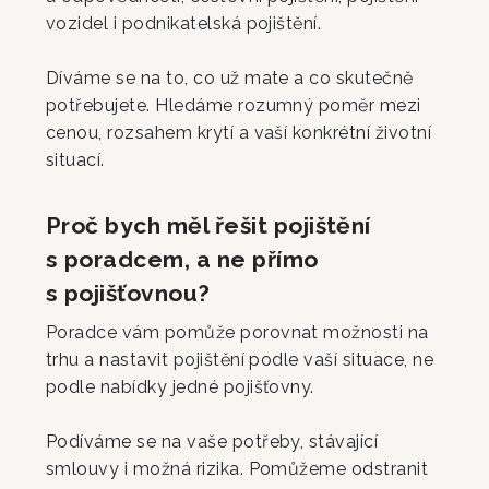
vozidel i podnikatelská pojištění.
Díváme se na to, co už mate a co skutečně
potřebujete. Hledáme rozumný poměr mezi
cenou, rozsahem krytí a vaší konkrétní životní
situací.
Proč bych měl řešit pojištění
s poradcem, a ne přímo
s pojišťovnou?
Poradce vám pomůže porovnat možnosti na
trhu a nastavit pojištění podle vaší situace, ne
podle nabídky jedné pojišťovny.
Podíváme se na vaše potřeby, stávající
smlouvy i možná rizika. Pomůžeme odstranit