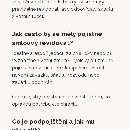
zbytečná nebo duplicitní krytí a smlouvy
pravidelně revidovat, aby odpovídaly aktuální
životní situaci.
Jak často by se měly pojistné
smlouvy revidovat?
Ideálně alespoň jednou za dva roky nebo při
významné životní změně. Typicky při změně
příjmu, narození dítěte, koupi nemovitosti,
novém závazku, sňatku, rozvodu nebo
začátku podnikání.
Cílem je, aby pojištění odpovídalo tomu, co
opravdu potřebujete chránit.
Co je podpojištění a jak mu