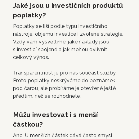
Jaké jsou u investičních produktů
poplatky?
Poplatky se liší podle typu investičního
nástroje, objemu investice i zvolené strategie.
Vždy vám vysvětlíme, jaké náklady jsou
s investicí spojené a jak mohou ovlivnit
celkový výnos.
Transparentnost je pro nás součást služby.
Proto poplatky neskrýváme do poznámek
pod čarou, ale probíráme je otevřeně ještě
předtím, než se rozhodnete.
Můžu investovat i s menší
částkou?
Ano. U menších částek dává často smysl