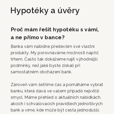
Hypotéky a úvěry
Proč mám řešit hypotéku s vámi,
a ne přímo v bance?
Banka vám nabídne především své vlastní
produkty. My porovnáváme možnosti napříč
trhem. Často tak dokážeme najít výhodnější
podmínky, než jaké byste získali při
samostatném obcházení bank.
Zároveň vám šetříme čas a pomáháme vybrat
banku, která dává ve vašem případě největší
smysl. Máme přehled o aktuálních nabídkách,
akcích i schvalovacích pravidlech jednotlivých
bank a víme, kde může být cesta jednodušší.