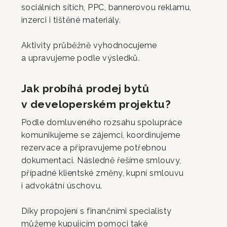
sociálních sítích, PPC, bannerovou reklamu,
inzerci i tištěné materiály.
Aktivity průběžně vyhodnocujeme
a upravujeme podle výsledků.
Jak probíhá prodej bytů
v developerském projektu?
Podle domluveného rozsahu spolupráce
komunikujeme se zájemci, koordinujeme
rezervace a připravujeme potřebnou
dokumentaci. Následně řešíme smlouvy,
případné klientské změny, kupní smlouvu
i advokátní úschovu.
Díky propojení s finančními specialisty
můžeme kupujícím pomoci také