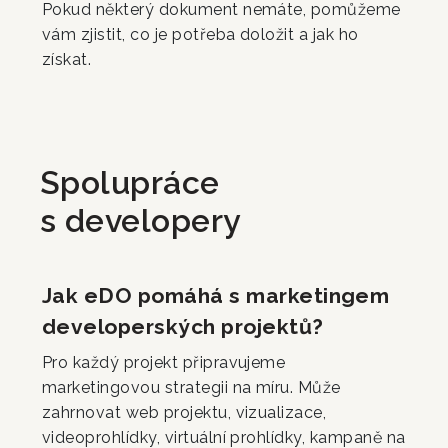
Pokud některý dokument nemáte, pomůžeme
vám zjistit, co je potřeba doložit a jak ho
získat.
Spolupráce
s developery
Jak eDO pomáhá s marketingem
developerských projektů?
Pro každý projekt připravujeme
marketingovou strategii na míru. Může
zahrnovat web projektu, vizualizace,
videoprohlídky, virtuální prohlídky, kampaně na