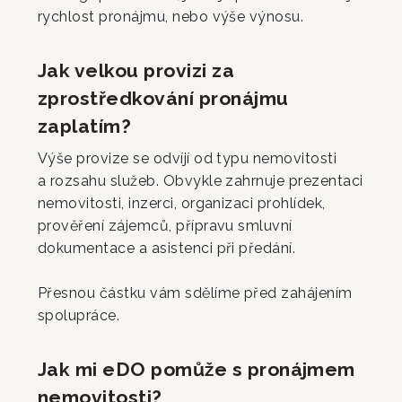
rychlost pronájmu, nebo výše výnosu.
Jak velkou provizi za
zprostředkování pronájmu
zaplatím?
Výše provize se odvíjí od typu nemovitosti
a rozsahu služeb. Obvykle zahrnuje prezentaci
nemovitosti, inzerci, organizaci prohlídek,
prověření zájemců, přípravu smluvní
dokumentace a asistenci při předání.
Přesnou částku vám sdělíme před zahájením
spolupráce.
Jak mi eDO pomůže s pronájmem
nemovitosti?