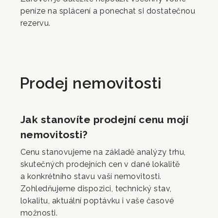
peníze na splácení a ponechat si dostatečnou
rezervu.
Prodej nemovitosti
Jak stanovíte prodejní cenu mojí
nemovitosti?
Cenu stanovujeme na základě analýzy trhu,
skutečných prodejních cen v dané lokalitě
a konkrétního stavu vaší nemovitosti.
Zohledňujeme dispozici, technický stav,
lokalitu, aktuální poptávku i vaše časové
možnosti.