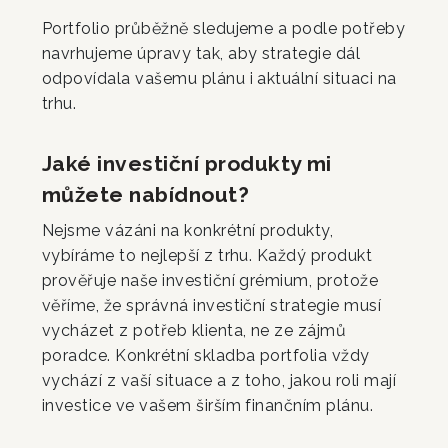
Portfolio průběžně sledujeme a podle potřeby
navrhujeme úpravy tak, aby strategie dál
odpovídala vašemu plánu i aktuální situaci na
trhu.
Jaké investiční produkty mi
můžete nabídnout?
Nejsme vázáni na konkrétní produkty,
vybíráme to nejlepší z trhu. Každý produkt
prověřuje naše investiční grémium, protože
věříme, že správná investiční strategie musí
vycházet z potřeb klienta, ne ze zájmů
poradce. Konkrétní skladba portfolia vždy
vychází z vaší situace a z toho, jakou roli mají
investice ve vašem širším finančním plánu.