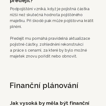
předejít?
Podpojištění vzniká, když je pojistná částka
nižší než skutečná hodnota pojištěného
majetku. Při škodě pak může pojišťovna krátit
plnění.
Předejít mu pomáhá pravidelná aktualizace
pojistné částky, zohlednění rekonstrukcí
a práce s cenami, za které by bylo možné
majetek znovu pořídit nebo obnovit.
Finanční plánování
Jak vysoká by měla být finanční