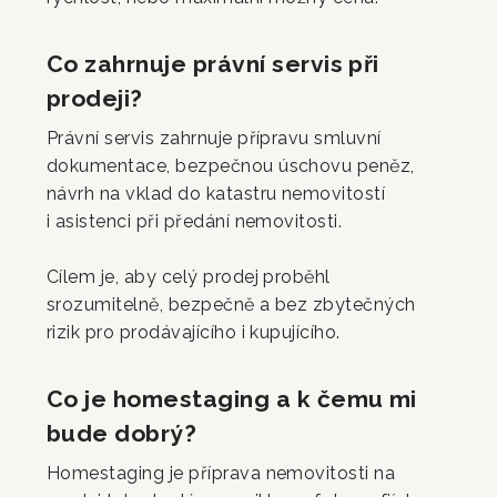
Co zahrnuje právní servis při
prodeji?
Právní servis zahrnuje přípravu smluvní
dokumentace, bezpečnou úschovu peněz,
návrh na vklad do katastru nemovitostí
i asistenci při předání nemovitosti.
Cílem je, aby celý prodej proběhl
srozumitelně, bezpečně a bez zbytečných
rizik pro prodávajícího i kupujícího.
Co je homestaging a k čemu mi
bude dobrý?
Homestaging je příprava nemovitosti na