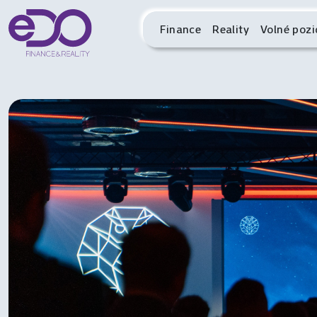
Finance
Reality
Volné pozi