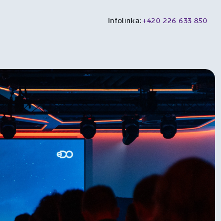
Infolinka:
+420 226 633 850