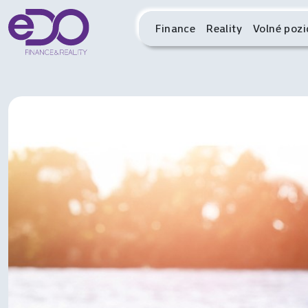
Finance
Reality
Volné pozi