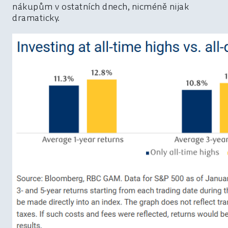
nákupům v ostatních dnech, nicméně nijak
dramaticky.