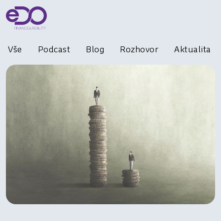
Vše
Podcast
Blog
Rozhovor
Aktualita