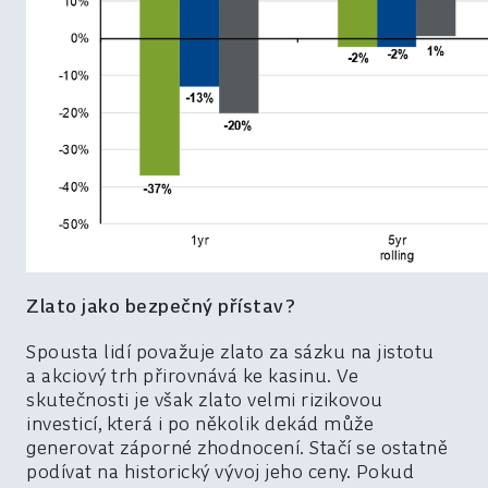
Zlato jako bezpečný přístav?
Spousta lidí považuje zlato za sázku na jistotu
a akciový trh přirovnává ke kasinu. Ve
skutečnosti je však zlato velmi rizikovou
investicí, která i po několik dekád může
generovat záporné zhodnocení. Stačí se ostatně
podívat na historický vývoj jeho ceny. Pokud